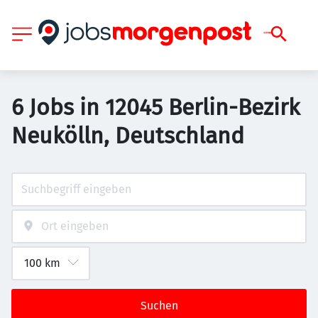
6 Jobs in 12045 Berlin-Bezirk
Neukölln, Deutschland
Suchen