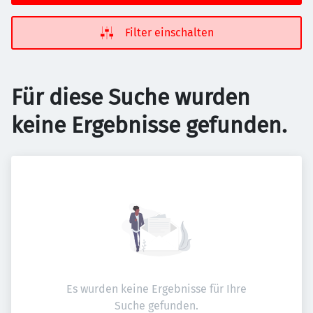
Filter einschalten
Für diese Suche wurden
keine Ergebnisse gefunden.
Es wurden keine Ergebnisse für Ihre
Suche gefunden.