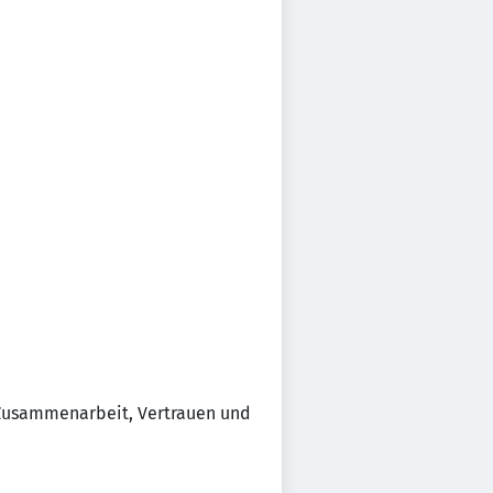
m Zusammenarbeit, Vertrauen und