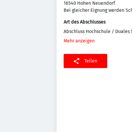
16540 Hohen Neuendorf
Bei gleicher Eignung werden Sc
Art des Abschlusses
Abschluss Hochschule / Duales
Mehr anzeigen
Teilen