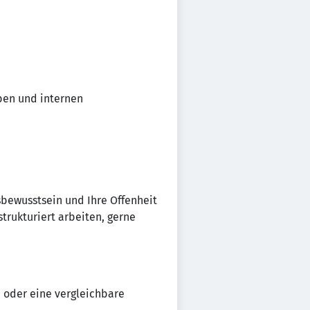
ben und internen
gsbewusstsein und Ihre Offenheit
trukturiert arbeiten, gerne
 oder eine vergleichbare