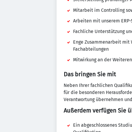
Mitarbeit im Controlling s
Arbeiten mit unserem ERP-
Fachliche Unterstützung un
Enge Zusammenarbeit mit W
Fachabteilungen
Mitwirkung an der Weitere
Das bringen Sie mit
Neben Ihrer fachlichen Qualifik
für die besonderen Herausforder
Verantwortung übernehmen und e
Außerdem verfügen Sie ü
Ein abgeschlossenes Studiu