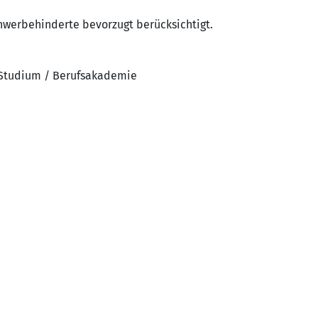
hwerbehinderte bevorzugt berücksichtigt.
 Studium / Berufsakademie