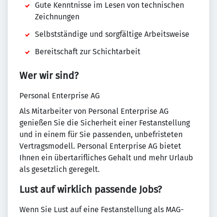
Gute Kenntnisse im Lesen von technischen
Zeichnungen
Selbstständige und sorgfältige Arbeitsweise
Bereitschaft zur Schichtarbeit
Wer wir sind?
Personal Enterprise AG
Als Mitarbeiter von Personal Enterprise AG
genießen Sie die Sicherheit einer Festanstellung
und in einem für Sie passenden, unbefristeten
Vertragsmodell. Personal Enterprise AG bietet
Ihnen ein übertarifliches Gehalt und mehr Urlaub
als gesetzlich geregelt.
Lust auf wirklich passende Jobs?
Wenn Sie Lust auf eine Festanstellung als MAG-