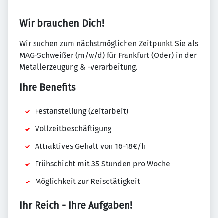
Wir brauchen Dich!
Wir suchen zum nächstmöglichen Zeitpunkt Sie als
MAG-Schweißer (m/w/d) für Frankfurt (Oder) in der
Metallerzeugung & -verarbeitung.
Ihre Benefits
Festanstellung (Zeitarbeit)
Vollzeitbeschäftigung
Attraktives Gehalt von 16-18€/h
Frühschicht mit 35 Stunden pro Woche
Möglichkeit zur Reisetätigkeit
Ihr Reich - Ihre Aufgaben!