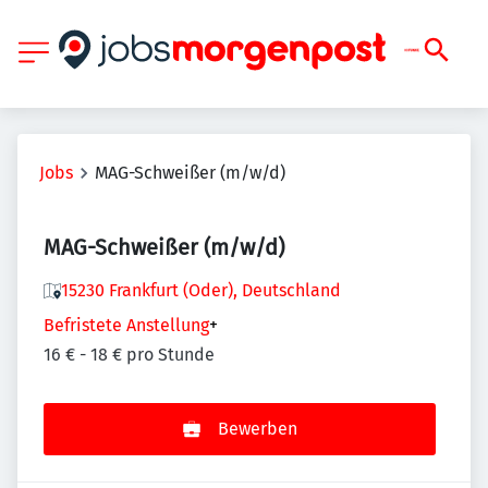
Jobs
MAG-Schweißer (m/w/d)
MAG-Schweißer (m/w/d)
15230 Frankfurt (Oder), Deutschland
Befristete Anstellung
+
16 € - 18 € pro Stunde
Bewerben