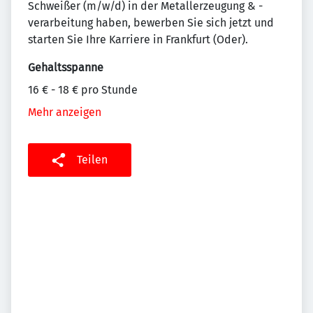
Schweißer (m/w/d) in der Metallerzeugung & -
verarbeitung haben, bewerben Sie sich jetzt und
starten Sie Ihre Karriere in Frankfurt (Oder).
Gehaltsspanne
16 € - 18 € pro Stunde
Mehr anzeigen
Teilen