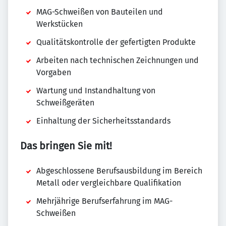
MAG-Schweißen von Bauteilen und
Werkstücken
Qualitätskontrolle der gefertigten Produkte
Arbeiten nach technischen Zeichnungen und
Vorgaben
Wartung und Instandhaltung von
Schweißgeräten
Einhaltung der Sicherheitsstandards
Das bringen Sie mit!
Abgeschlossene Berufsausbildung im Bereich
Metall oder vergleichbare Qualifikation
Mehrjährige Berufserfahrung im MAG-
Schweißen