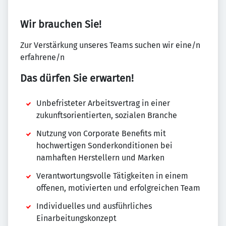
Wir brauchen Sie!
Zur Verstärkung unseres Teams suchen wir eine/n
erfahrene/n
Das dürfen Sie erwarten!
Unbefristeter Arbeitsvertrag in einer
zukunftsorientierten, sozialen Branche
Nutzung von Corporate Benefits mit
hochwertigen Sonderkonditionen bei
namhaften Herstellern und Marken
Verantwortungsvolle Tätigkeiten in einem
offenen, motivierten und erfolgreichen Team
Individuelles und ausführliches
Einarbeitungskonzept