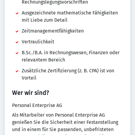
Rechnungslegungsvorschriften
Ausgezeichnete mathematische Fähigkeiten
mit Liebe zum Detail
Zeitmanagementfähigkeiten
Vertraulichkeit
B.Sc./B.A. in Rechnungswesen, Finanzen oder
relevantem Bereich
Zusätzliche Zertifizierung (z. B. CPA) ist von
Vorteil
Wer wir sind?
Personal Enterprise AG
Als Mitarbeiter von Personal Enterprise AG
genießen Sie die Sicherheit einer Festanstellung
und in einem für Sie passenden, unbefristeten