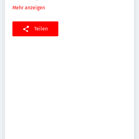
Mehr anzeigen
Teilen