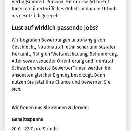
Vertragsmodell. Personal Enterprise AG bietet
Ihnen ein übertarifliches Gehalt und mehr Urlaub
als gesetzlich geregelt.
Lust auf wirklich passende Jobs?
Wir begrüßen Bewerbungen unabhängig von
Geschlecht, Nationalität, ethnischer und sozialer
Herkunft, Religion/Weltanschauung, Behinderung,
Alter sowie sexueller Orientierung und Identität.
Schwerbehinderte Bewerber*innen werden bei
ansonsten gleicher Eignung bevorzugt. Dann
nutzen Sie jetzt Ihre Chance und bewerben Sie
sich.
Wir freuen uns Sie kennen zu lernen!
Gehaltsspanne
20 € - 22 € pro Stunde