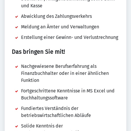
und Kasse
Abwicklung des Zahlungsverkehrs
Meldung an Ämter und Verwaltungen
Erstellung einer Gewinn- und Verlustrechnung
Das bringen Sie mit!
Nachgewiesene Berufserfahrung als
Finanzbuchhalter oder in einer ähnlichen
Funktion
Fortgeschrittene Kenntnisse in MS Excel und
Buchhaltungssoftware
Fundiertes Verständnis der
betriebswirtschaftlichen Abläufe
Solide Kenntnis der