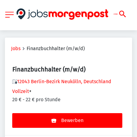
Jobs
Finanzbuchhalter (m/w/d)
Finanzbuchhalter (m/w/d)
12043 Berlin-Bezirk Neukölln, Deutschland
Vollzeit
+
20 € - 22 € pro Stunde
Bewerben