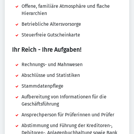
Offene, familiäre Atmosphäre und flache
Hierarchien
Betriebliche Altersvorsorge
Steuerfreie Gutscheinkarte
Ihr Reich - Ihre Aufgaben!
Rechnungs- und Mahnwesen
Abschlüsse und Statistiken
Stammdatenpflege
Aufbereitung von Informationen für die
Geschäftsführung
Ansprechperson für Prüferinnen und Prüfer
Abstimmung und Führung der Kreditoren-,
Debitoren-, Anlagenbuchhaltung sowie Bank