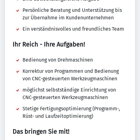
Persönliche Beratung und Unterstützung bis
zur Übernahme im Kundenunternehmen
Ein verständnisvolles und freundliches Team
Ihr Reich - Ihre Aufgaben!
Bedienung von Drehmaschinen
Korrektur von Programmen und Bedienung
von CNC-gesteuerten Werkzeugmaschinen
möglichst selbstständige Einrichtung von
CNC-gesteuerten Werkzeugmaschinen
Stetige Fertigungsoptimierung (Programm-,
Rüst- und Laufzeitoptimierung)
Das bringen Sie mit!