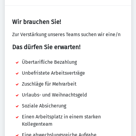
Wir brauchen Sie!
Zur Verstärkung unseres Teams suchen wir eine/n
Das dürfen Sie erwarten!
Übertarifliche Bezahlung
Unbefristete Arbeitsverträge
Zuschläge für Mehrarbeit
Urlaubs- und Weihnachtsgeld
Soziale Absicherung
Einen Arbeitsplatz in einem starken
Kollegenteam
Eine abwechslungsreiche Aufgabe