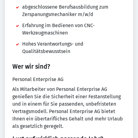
abgeschlossene Berufsausbildung zum
Zerspanungsmechaniker m/w/d
Erfahrung im Bedienen von CNC-
Werkzeugmaschinen
Hohes Verantwortungs- und
Qualitätsbewusstsein
Wer wir sind?
Personal Enterprise AG
Als Mitarbeiter von Personal Enterprise AG
genießen Sie die Sicherheit einer Festanstellung
und in einem für Sie passenden, unbefristeten
Vertragsmodell. Personal Enterprise AG bietet
Ihnen ein übertarifliches Gehalt und mehr Urlaub
als gesetzlich geregelt.