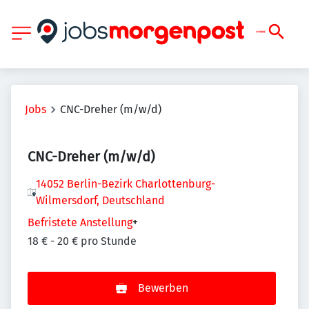
Jobs
CNC-Dreher (m/w/d)
CNC-Dreher (m/w/d)
14052 Berlin-Bezirk Charlottenburg-
Wilmersdorf, Deutschland
Befristete Anstellung
+
18 € - 20 € pro Stunde
Bewerben