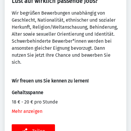
Lust auf wirklich passende Jobs?
Wir begrüßen Bewerbungen unabhängig von
Geschlecht, Nationalität, ethnischer und sozialer
Herkunft, Religion/Weltanschauung, Behinderung,
Alter sowie sexueller Orientierung und Identität.
Schwerbehinderte Bewerber*innen werden bei
ansonsten gleicher Eignung bevorzugt. Dann
nutzen Sie jetzt Ihre Chance und bewerben Sie
sich.
Wir freuen uns Sie kennen zu lernen!
Gehaltsspanne
18 € - 20 € pro Stunde
Mehr anzeigen