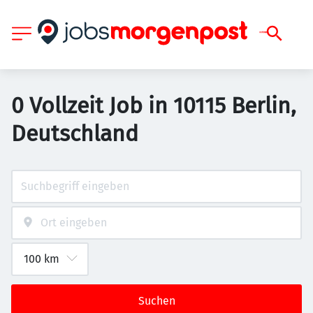
0 Vollzeit Job in 10115 Berlin,
Deutschland
Suchen