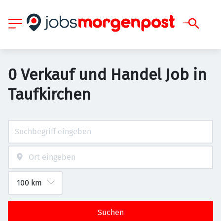
0 Verkauf und Handel Job in
Taufkirchen
Suchen