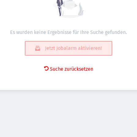
Es wurden keine Ergebnisse für Ihre Suche gefunden.
Jetzt Jobalarm aktivieren!
Suche zurücksetzen