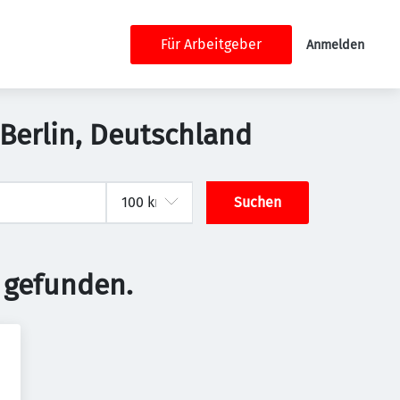
Für Arbeitgeber
Anmelden
 Berlin, Deutschland
Suchen
 gefunden.