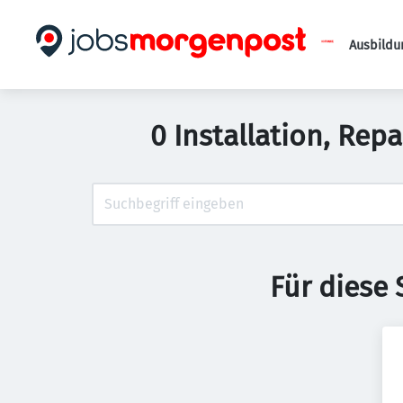
Ausbildu
0 Installation, Rep
Für diese