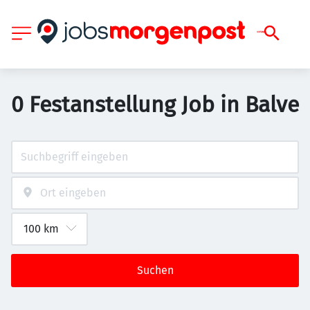
0 Festanstellung Job in Balve
Suchen