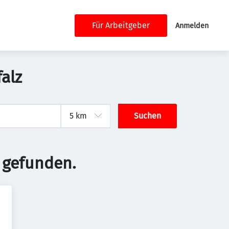
Für Arbeitgeber
Anmelden
alz
Suchen
 gefunden.