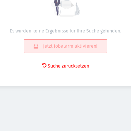
Es wurden keine Ergebnisse für Ihre Suche gefunden.
Jetzt Jobalarm aktivieren!
Suche zurücksetzen