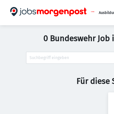
Ausbildu
0 Bundeswehr Job i
Für diese