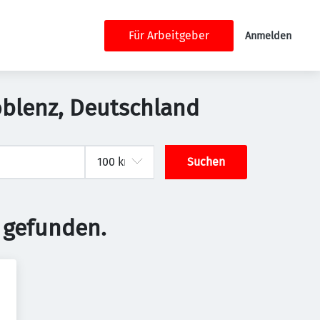
Für Arbeitgeber
Anmelden
oblenz, Deutschland
Suchen
 gefunden.