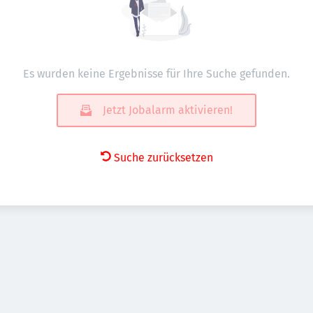
Es wurden keine Ergebnisse für Ihre Suche gefunden.
Jetzt Jobalarm aktivieren!
Suche zurücksetzen