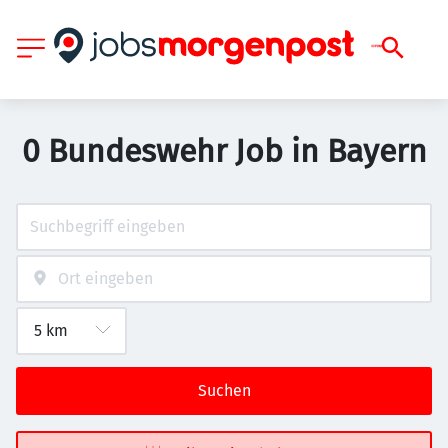
0 Bundeswehr Job in Bayern
Suchen