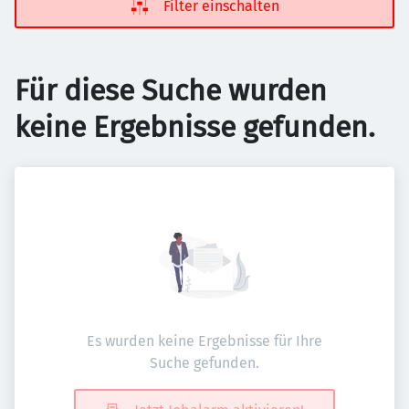
Filter einschalten
Für diese Suche wurden
keine Ergebnisse gefunden.
Es wurden keine Ergebnisse für Ihre
Suche gefunden.