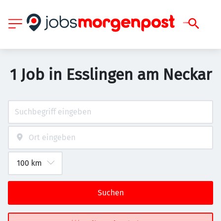
1 Job in Esslingen am Neckar
Suchen