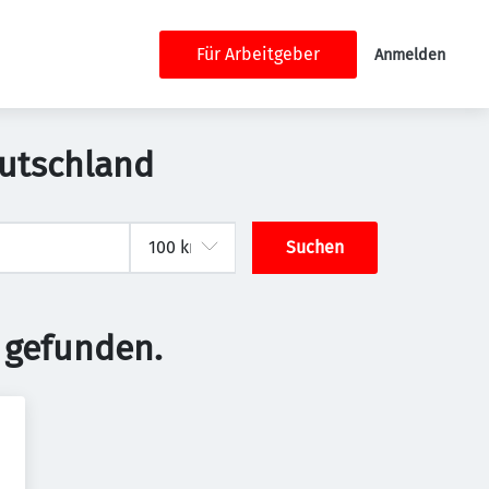
Für Arbeitgeber
Anmelden
eutschland
Suchen
 gefunden.