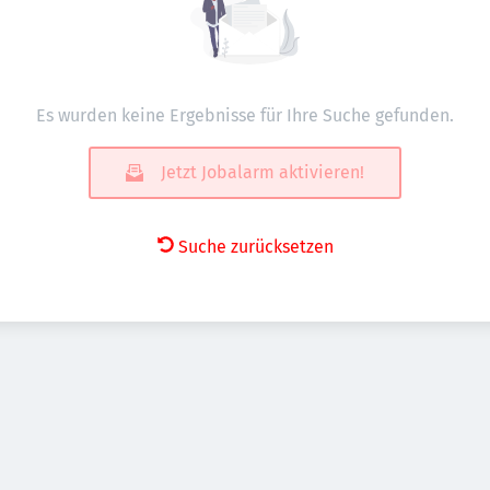
Es wurden keine Ergebnisse für Ihre Suche gefunden.
Jetzt Jobalarm aktivieren!
Suche zurücksetzen