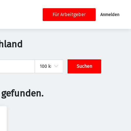
Für Arbeitgeber
Anmelden
chland
Suchen
 gefunden.