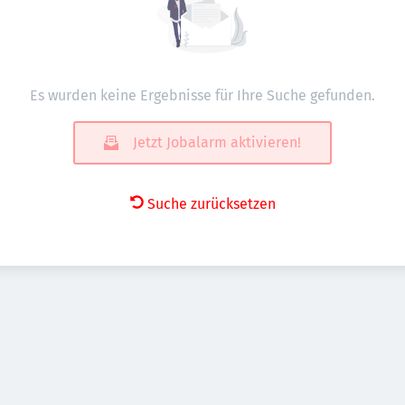
Es wurden keine Ergebnisse für Ihre Suche gefunden.
Jetzt Jobalarm aktivieren!
Suche zurücksetzen